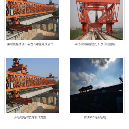
架桥机整体调头装置有哪些组成部件
架桥机倾覆原因分析及预防措施
架桥机临时支撑制作方案
高铁900吨架桥机