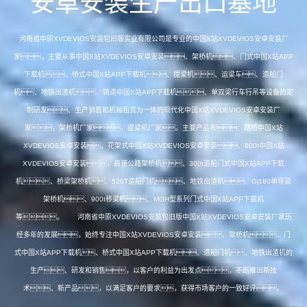
安卓安装生产出口基地
河南省中原XVDEVIOS安装包旧版实业有限公司是专业的中国X站XVDEVIOS安卓安装厂
家，主要从事中国X站XVDEVIOS安卓安装、架桥机、门式中国X站APP
下载机、桥式中国X站APP下载机、提梁机、运梁车、造船门
机、地铁出渣机、铸造中国X站APP下载机、单双梁行车行吊等设备的定
制研发、生产销售和机械租赁为一体的现代化中国X站XVDEVIOS安卓安装厂
家，架桥机厂家，提梁机厂家。主要产品有：路桥中国X站
XVDEVIOS安卓安装、花架式中国X站XVDEVIOS安卓安装、600t中国X站
XVDEVIOS安卓安装，高速公路架桥机、300t造船门式中国X站APP下载
机、桥梁架桥机、520T造船门机、地铁出渣机、Gj180单导梁
架桥机、900t移梁机、MGH型系列门式中国X站APP下载机
等。 河南省中原XVDEVIOS安装包旧版中国X站XVDEVIOS安卓安装厂家历
经多年的发展，始终专注中国X站XVDEVIOS安卓安装、架桥机、门
式中国X站APP下载机、桥式中国X站APP下载机、造船门机、地铁出渣机的
生产、研发和销售，以客户的利益为出发点，不断推出新技
术、新产品，以满足客户的要求，获得市场客户的一致好评。