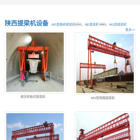
陕西提梁机设备
MG型路桥提梁机
、
ME提梁机
、
MG型提梁机
更多>>
液压轮胎式提梁机
MG型铁路提梁机