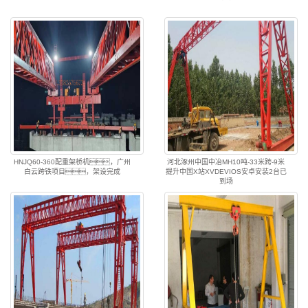
HNJQ60-360配重架桥机，广州
河北涿州中国中冶MH10吨-33米跨-9米
白云跨铁项目，架设完成
提升中国X站XVDEVIOS安卓安装2台已
到场