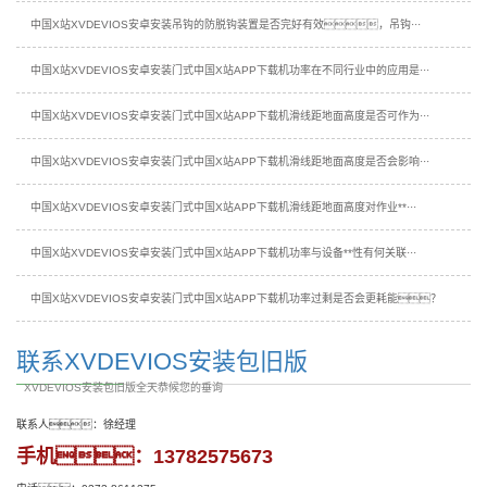
中国X站XVDEVIOS安卓安装吊钩的防脱钩装置是否完好有效，吊钩···
中国X站XVDEVIOS安卓安装门式中国X站APP下载机功率在不同行业中的应用是···
中国X站XVDEVIOS安卓安装门式中国X站APP下载机滑线距地面高度是否可作为···
中国X站XVDEVIOS安卓安装门式中国X站APP下载机滑线距地面高度是否会影响···
中国X站XVDEVIOS安卓安装门式中国X站APP下载机滑线距地面高度对作业**···
中国X站XVDEVIOS安卓安装门式中国X站APP下载机功率与设备**性有何关联···
中国X站XVDEVIOS安卓安装门式中国X站APP下载机功率过剩是否会更耗能？
联系XVDEVIOS安装包旧版
XVDEVIOS安装包旧版全天恭候您的垂询
联系人：徐经理
手机：13782575673