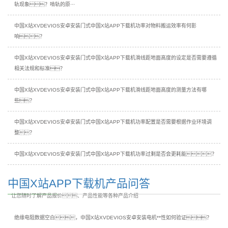
轨现象？啃轨的原···
中国X站XVDEVIOS安卓安装门式中国X站APP下载机功率对物料搬运效率有何影
响？
中国X站XVDEVIOS安卓安装门式中国X站APP下载机滑线距地面高度的设定是否需要遵循
相关法规和标准？
中国X站XVDEVIOS安卓安装门式中国X站APP下载机滑线距地面高度的测量方法有哪
些？
中国X站XVDEVIOS安卓安装门式中国X站APP下载机功率配置是否需要根据作业环境调
整？
中国X站XVDEVIOS安卓安装门式中国X站APP下载机功率过剩是否会更耗能？
中国X站APP下载机产品问答
让您随时了解产品报价、产品性能等各种产品介绍
绝缘电阻数据空白，中国X站XVDEVIOS安卓安装电机**性如何验证？