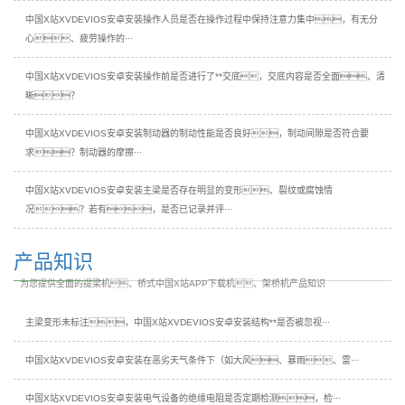
中国X站XVDEVIOS安卓安装操作人员是否在操作过程中保持注意力集中，有无分
心、疲劳操作的···
中国X站XVDEVIOS安卓安装操作前是否进行了**交底，交底内容是否全面、清
晰？
中国X站XVDEVIOS安卓安装制动器的制动性能是否良好，制动间隙是否符合要
求？制动器的摩擦···
中国X站XVDEVIOS安卓安装主梁是否存在明显的变形、裂纹或腐蚀情
况？若有，是否已记录并评···
产品知识
为您提供全面的提梁机、桥式中国X站APP下载机、架桥机产品知识
主梁变形未标注，中国X站XVDEVIOS安卓安装结构**是否被忽视···
中国X站XVDEVIOS安卓安装在恶劣天气条件下（如大风、暴雨、雷···
中国X站XVDEVIOS安卓安装电气设备的绝缘电阻是否定期检测，检···