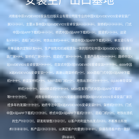
安装生产出口基地
河南省中原XVDEVIOS安装包旧版实业有限公司是专业的中国X站XVDEVIOS安卓安装厂
家，主要从事中国X站XVDEVIOS安卓安装、架桥机、门式
中国X站APP下载机、桥式中国X站APP下载机、提梁机、运梁
车、造船门机、地铁出渣机、铸造中国X站APP下载机、单双梁行车行
吊等设备的定制研发、生产销售和机械租赁为一体的现代化中国X站XVDEVIOS安卓安
装厂家，架桥机厂家，提梁机厂家。主要产品有：路桥中国X
站XVDEVIOS安卓安装、花架式中国X站XVDEVIOS安卓安装、600t中国
X站XVDEVIOS安卓安装，高速公路架桥机、300t造船门式中国X站APP下载
机、桥梁架桥机、520T造船门机、地铁出渣机、Gj180单导梁架
桥机、900t移梁机、MGH型系列门式中国X站APP下载机
等。 河南省中原XVDEVIOS安装包旧版中国X站XVDEVIOS安卓安装厂家历
经多年的发展，始终专注中国X站XVDEVIOS安卓安装、架桥机、门式
中国X站APP下载机、桥式中国X站APP下载机、造船门机、地铁出渣机
的生产、研发和销售，以客户的利益为出发点，不断推出新技
术、新产品，以满足客户的要求，获得市场客户的一致好
评。