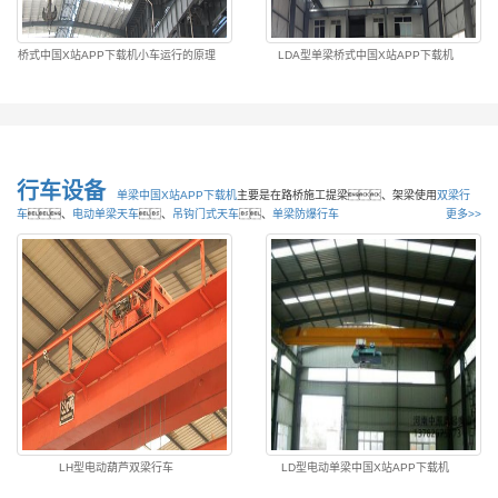
桥式中国X站APP下载机小车运行的原理
LDA型单梁桥式中国X站APP下载机
行车设备
单梁中国X站APP下载机
主要是在路桥施工提梁、架梁使用
双梁行
车
、
电动单梁天车
、
吊钩门式天车
、
单梁防爆行车
更多>>
LH型电动葫芦双梁行车
LD型电动单梁中国X站APP下载机