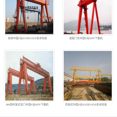
双梁中国X站XVDEVIOS安卓安装
造船门式中国X站APP下载机
MH型桁架式龙门中国X站APP下载机
花架式中国X站XVDEVIOS安卓安装