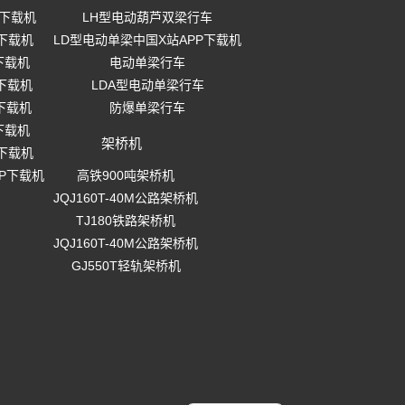
P下载机
LH型电动葫芦双梁行车
下载机
LD型电动单梁中国X站APP下载机
下载机
电动单梁行车
下载机
LDA型电动单梁行车
下载机
防爆单梁行车
下载机
架桥机
下载机
P下载机
高铁900吨架桥机
JQJ160T-40M公路架桥机
TJ180铁路架桥机
JQJ160T-40M公路架桥机
GJ550T轻轨架桥机