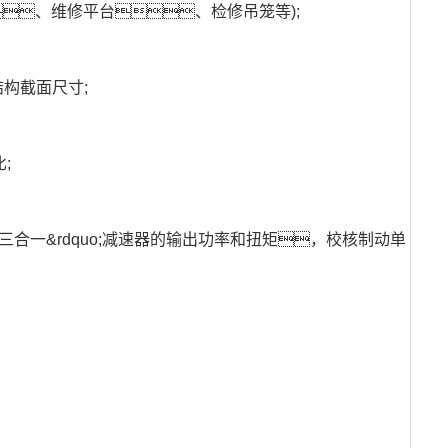
、维修平台、检修吊笼等);
构截面尺寸;
;
三合一&rdquo;减速器的输出功率和扭矩，校核制动单