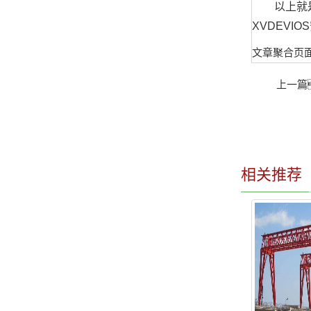
以上就
XVDEVI
文章聚合页
上一篇
相关推荐