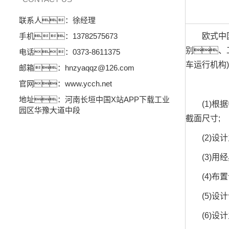
联系人：徐经理
手机：13782575673
欧式中国X
别、
电话：0373-8611375
车运行机构
邮箱：hnzyaqqz@126.com
官网：www.ycch.net
地址：河南长垣中国X站APP下载工业
(1)根据
园区华豫大道中段
截面尺寸;
(2)设计
(3)用经
(4)布置
(5)设计
(6)设计