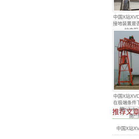
中国X站XV
接地装置是
地电阻
求
中国X站XV
在极端条件下
障
推荐文
施
中国X站X