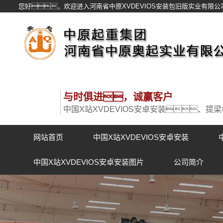
您好，欢迎进入河南省中原XVDEVIOS安装包旧版实业有限
与时俱进，诚赢客户
中国X站XVDEVIOS安卓安装、提
网站首页
中国X站XVDEVIOS安卓安装
中国X站XVDEVIOS安卓安装图片
公司简介