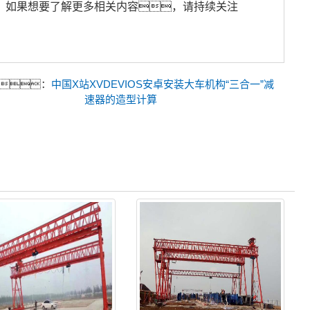
，如果想要了解更多相关内容，请持续关注
：
中国X站XVDEVIOS安卓安装大车机构“三合一”减
速器的造型计算