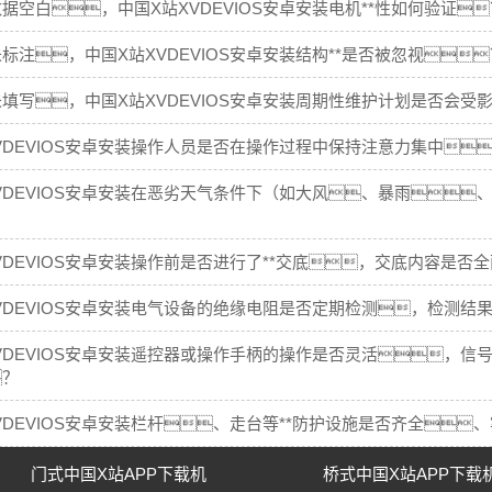
据空白，中国X站XVDEVIOS安卓安装电机**性如何验证
标注，中国X站XVDEVIOS安卓安装结构**是否被忽视
填写，中国X站XVDEVIOS安卓安装周期性维护计划是否会受
VDEVIOS安卓安装操作人员是否在操作过程中保持注意力集中
VDEVIOS安卓安装在恶劣天气条件下（如大风、暴雨、
？
VDEVIOS安卓安装操作前是否进行了**交底，交底内容是否
VDEVIOS安卓安装电气设备的绝缘电阻是否定期检测，检测结
VDEVIOS安卓安装遥控器或操作手柄的操作是否灵活，
？
VDEVIOS安卓安装栏杆、走台等**防护设施是否齐全
门式中国X站APP下载机
桥式中国X站APP下载