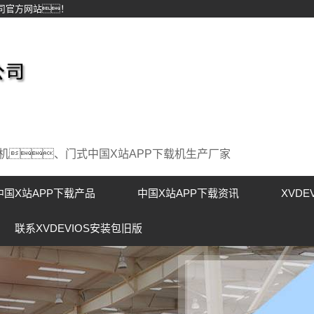
公司官方网站！
梁机、门式中国X站APP下载机生产厂家
中国X站APP下载产品
中国X站APP下载资讯
XVD
联系XVDEVIOS安装包旧版