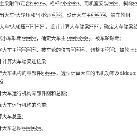
主梁附件(走台、栏杆、司机室安装、斜梯
出大车*大轮压和*小轮压，设计大车主、被车轮组;
大车*大轮压，设计计算大车端梁，确定大车端梁结
据小车轨距，确定大车主、被车轮轴距;
定大车主、被车轮的位置，调整主、被轮压比
计计算大车端梁连接梁;
型大车机构的零部件，选型计算大车的电机功率及&ldquo;
矩;
计大车运行机构零部件图和总图;
算大车运行机构的总重;
算大车总重;
计大车总图。