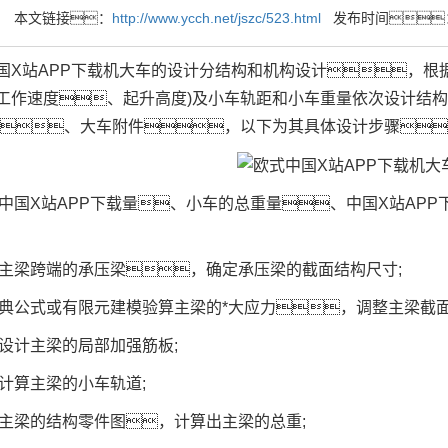
本文链接：
http://www.ycch.net/jszc/523.html
发布时间：202
站APP下载机大车的设计分结构和机构设计，根据
工作速度、起升高度)及小车轨距和小车重量依次设计结构
)、大车附件，以下为其具体设计步骤
中国X站APP下载量、小车的总重量、中国X站AP
主梁跨端的承压梁，确定承压梁的截面结构尺寸;
典公式或有限元建模验算主梁的*大应力，调整主梁截面
设计主梁的局部加强筋板;
计算主梁的小车轨道;
主梁的结构零件图，计算出主梁的总重;