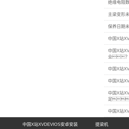
绝缘电阻数
主梁变形未
保养日期未
中国X站X
中国X站X
业
中国X站X
中国X站X
中国X站X
足
中国X站X
中国X站XVDEVIOS安卓安装
提梁机