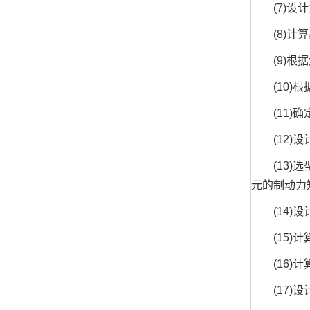
(7)设计
(8)计算
(9)根据
(10)根
(11)确
(12)设
(13)选
元的制动力
(14)设
(15)计
(16)计
(17)设