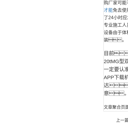
购厂家可能
才能
免去使
了24小时
专业施工人
设备由于体
装。
目前
20tMG
一定要认
APP下载
达
意
文章聚合页
上一