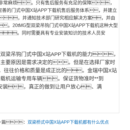
非常麻烦。只有售后服务有充足的保障，
完善的门式中国X站APP下载机售后服务体系，并建立
案，并通知技术部门研究相应解决方案，并由
。20tMG型双梁吊钩门式中国X站APP下载机这种大型
。同时需要具有专业安装知识的技术人员安
型双梁吊钩门式中国X站APP下载机的能力，
，主要原因是需求决定的。但是在选择厂家时
，往往价格和质量是成正比的。金瑞中国X站
下载机运输专用车辆。保证货物准时**到
行安装，真正的做到让用户放心、满
一篇：
双梁桥式中国X站APP下载机都有什么优点