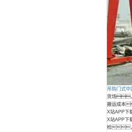
吊钩
门式中
货场
搬运成本
X站APP
X站APP
检