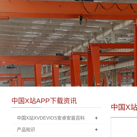
中国X站APP下载资讯
中国X站
+
中国X站XVDEVIOS安卓安装百科
+
产品知识