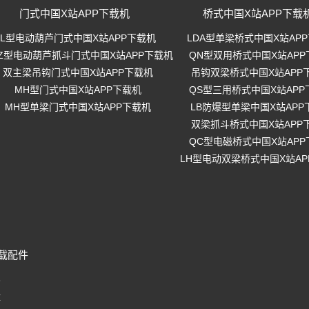
门式中国X站APP下载机
桥式中国X站APP下载
L型电动葫芦门式中国X站APP下载机
LDA型单梁桥式中国X站AP
Z型电动葫芦抓斗门式中国X站APP下载机
QN型双用桥式中国X站APP
双主梁吊钩门式中国X站APP下载机
吊钩双梁桥式中国X站APP
MH型门式中国X站APP下载机
QS型三用桥式中国X站APP
MH型单梁门式中国X站APP下载机
LB防爆型单梁中国X站APP
双梁抓斗桥式中国X站APP
QC型电磁桥式中国X站APP
LH型电动双梁桥式中国X站AP
下载配件
斗
盘