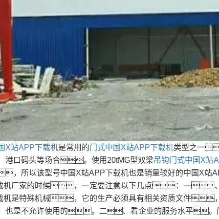
国X站APP下载机
是常用的
门式
中国X站APP下载机
类型之一
、港口码头等场合。使用20tMG型双梁
吊钩门式中国X站A
，所以该型号中国X站APP下载机也是销量较好的中国X站A
下载机厂家的时候，一定要注意以下几点：一
下载机是特殊机械，它的生产必须具有相关资质文件
，也是不允许使用的。二、看企业的服务水平。门