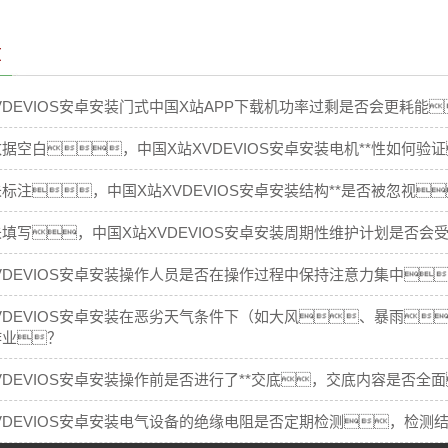
章
VDEVIOS安卓安装门式中国X站APP下载机功率过剩是否会更耗能
据空白，中国X站XVDEVIOS安卓安装电机**性如何验
标注，中国X站XVDEVIOS安卓安装结构**是否被忽视
填写，中国X站XVDEVIOS安卓安装周期性维护计划是否会
VDEVIOS安卓安装操作人员是否在操作过程中保持注意力集中
VDEVIOS安卓安装在恶劣天气条件下（如大风、暴雨
作业？
VDEVIOS安卓安装操作前是否进行了**交底，交底内容是否全
VDEVIOS安卓安装电气设备的绝缘电阻是否定期检测，检测