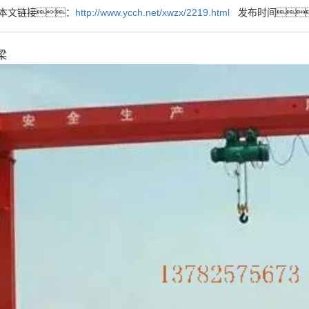
本文链接：
http://www.ycch.net/xwzx/2219.html
发布时间：
梁