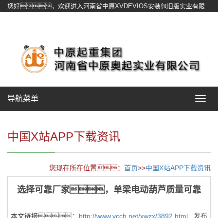
您好，欢迎进入河南省中原XVDEVIOS安装包旧版实业有限
公司官方网站！
网站地图
导航菜单
Toggle
navigat
中国X站APP下载资讯
您现在所在位置：
首页
>>
中国X站APP下载资讯
选择可靠厂家，单梁电动葫芦质量可靠
本文链接：
http://www.ycch.net/xwzx/3892.html
发布