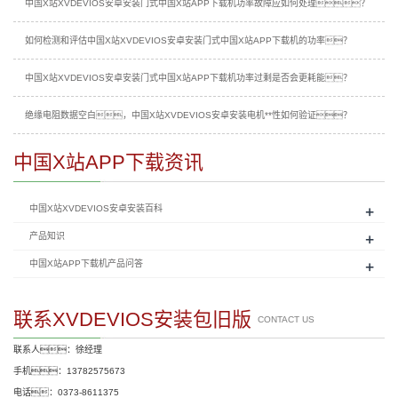
中国X站XVDEVIOS安卓安装门式中国X站APP下载机功率故障应如何处理？
如何检测和评估中国X站XVDEVIOS安卓安装门式中国X站APP下载机的功率？
中国X站XVDEVIOS安卓安装门式中国X站APP下载机功率过剩是否会更耗能？
绝缘电阻数据空白，中国X站XVDEVIOS安卓安装电机**性如何验证？
中国X站APP下载资讯
+
中国X站XVDEVIOS安卓安装百科
+
产品知识
+
中国X站APP下载机产品问答
联系XVDEVIOS安装包旧版
CONTACT US
联系人：徐经理
手机：13782575673
电话：0373-8611375