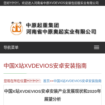
您好，欢迎进入河南省中原XVDEVIOS安装包旧版实业有限公司
官方网站！
网站地图
导航菜单
Toggle
navigat
中国X站XVDEVIOS安卓安装指南
您现在所在位置：
首页
>>
中国X站XVDEVIOS安卓安装指南
中国X站XVDEVIOS安卓安装产业发展现状和2020年
展望分析