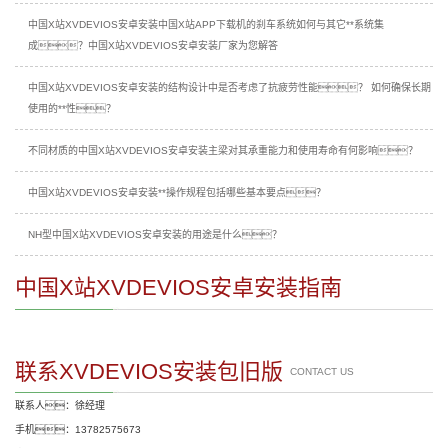
中国X站XVDEVIOS安卓安装中国X站APP下载机的刹车系统如何与其它**系统集
成？中国X站XVDEVIOS安卓安装厂家为您解答
中国X站XVDEVIOS安卓安装的结构设计中是否考虑了抗疲劳性能？ 如何确保长期
使用的**性？
不同材质的中国X站XVDEVIOS安卓安装主梁对其承重能力和使用寿命有何影响？
中国X站XVDEVIOS安卓安装**操作规程包括哪些基本要点？
NH型中国X站XVDEVIOS安卓安装的用途是什么？
中国X站XVDEVIOS安卓安装指南
联系XVDEVIOS安装包旧版
CONTACT US
联系人：徐经理
手机：13782575673