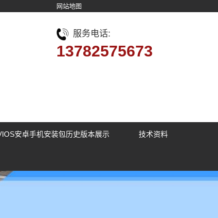
网站地图
服务电话:
13782575673
EVIOS安卓手机安装包历史版本展示
技术资料