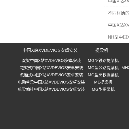
中国X站X
不同材质的
中国X站X
NH型中国
中国X站XVDEVIOS安卓安装
提梁机
双梁中国X站XVDEVIOS安卓安装
MG型铁路提梁机
花架式中国X站XVDEVIOS安卓安装
MG型公路提梁机
MH
包厢式中国X站XVDEVIOS安卓安装
MG型高铁提梁机
电动单梁中国X站XVDEVIOS安卓安装
ME提梁机
单梁偏挂中国X站XVDEVIOS安卓安装
MG型提梁机