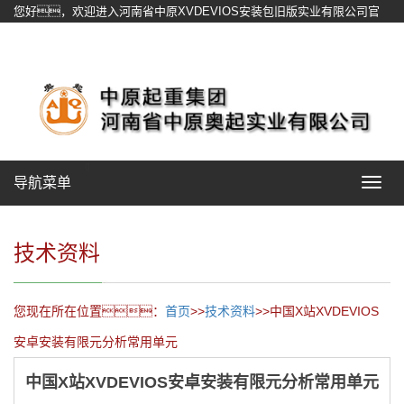
您好，欢迎进入河南省中原XVDEVIOS安装包旧版实业有限公司官
方网站！
网站地图
导航菜单
Toggle
navigat
技术资料
您现在所在位置：
首页
>>
技术资料
>>中国X站XVDEVIOS
安卓安装有限元分析常用单元
中国X站XVDEVIOS安卓安装有限元分析常用单元