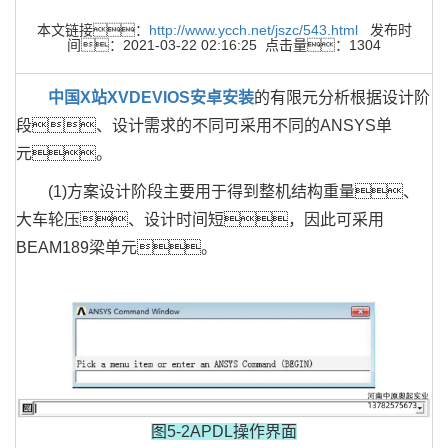
本文链接：
http://www.ycch.net/jszc/543.html
发布时
间：2021-03-22 02:16:25 点击量：1304
中国X站XVDEVIOS安卓安装
的有限元分析根据设计阶
段、设计需求的不同可采用不同的ANSYS单
元。
(1)方案设计阶段主要用于得到整机结构重量、
大车轮压、设计时间短，因此可采用
BEAM189梁单元。
图5-2APDL操作界面